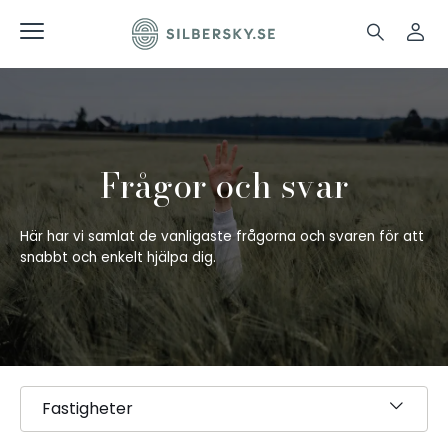
Frågor och svar
Här har vi samlat de vanligaste frågorna och svaren för att
snabbt och enkelt hjälpa dig.
Fastigheter