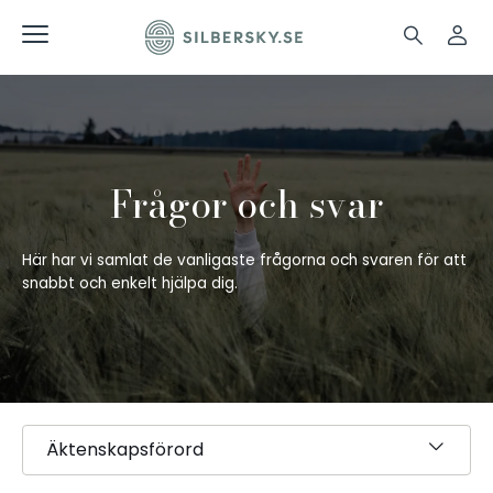
Frågor och svar
Här har vi samlat de vanligaste frågorna och svaren för att
snabbt och enkelt hjälpa dig.
Äktenskapsförord