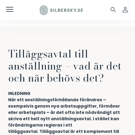
Tilläggsavtal till
anställning – vad är det
och när behövs det?
INLEDNING
När ett anställningsförhållande förändras –
exempelvis genom nya arbetsuppgifter, förmåner
eller arbetsplats – är det ofta inte nödvändigt att
skriva ett helt nytt anställningsavtal. I stället kan
förändringarna regleras i ett
tilläggsavtal.
Tilläggsavtal är ett komplement till