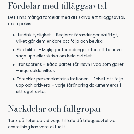
Fördelar med tilläggsavtal
Det finns många fördelar med att skriva ett tilläggsavtal,
exempelvis:
Juridisk tydlighet – Reglerar förändringar skriftligt,
vilket gör dem enklare att följa och bevisa.
Flexibilitet – Möjliggör förändringar utan att behöva
säga upp eller skriva om hela avtalet.
Transparens – Båda parter får insyn i vad som gäller
– inga dolda villkor.
Förenklar personaladministrationen – Enkelt att följa
upp och arkivera – varje förändring dokumenteras i
sitt eget avtal.
Nackdelar och fallgropar
Tänk på följande vid varje tillfälle då tilläggsavtal vid
anställning kan vara aktuellt