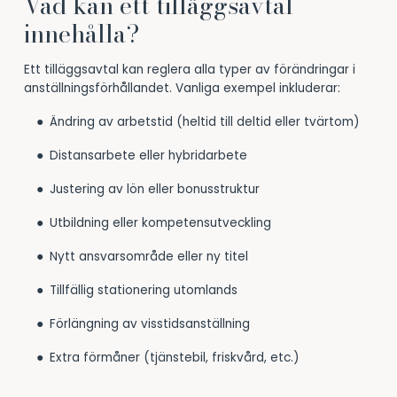
Vad kan ett tilläggsavtal
innehålla?
Ett tilläggsavtal kan reglera alla typer av förändringar i
anställningsförhållandet. Vanliga exempel inkluderar:
Ändring av arbetstid (heltid till deltid eller tvärtom)
Distansarbete eller hybridarbete
Justering av lön eller bonusstruktur
Utbildning eller kompetensutveckling
Nytt ansvarsområde eller ny titel
Tillfällig stationering utomlands
Förlängning av visstidsanställning
Extra förmåner (tjänstebil, friskvård, etc.)