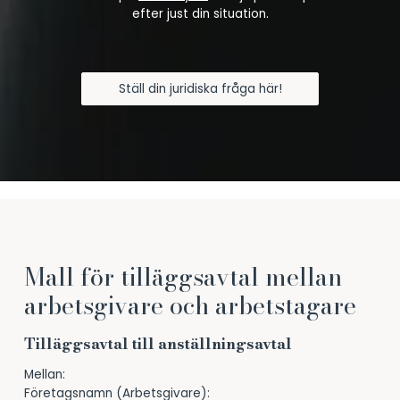
efter just din situation.
Ställ din juridiska fråga här!
Mall för tilläggsavtal mellan
arbetsgivare och arbetstagare
Tilläggsavtal till anställningsavtal
Mellan:
Företagsnamn (Arbetsgivare):