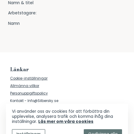
Namn & titel
Arbetstagare:
Namn
Länkar
Cookie-inställningar
Allmänna villkor
Personuppgiftspolicy
Kontakt - Info@Silbersky.se
Vi använder oss av cookies för att förbättra din
upplevelse, analysera trafik och komma ihåg dina
inställningar.
Läs mer om våra cookies