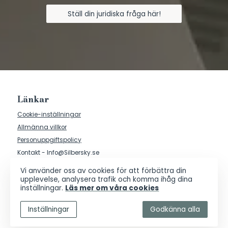
Ställ din juridiska fråga här!
Länkar
Cookie-inställningar
Allmänna villkor
Personuppgiftspolicy
Kontakt - Info@Silbersky.se
Vi använder oss av cookies för att förbättra din
upplevelse, analysera trafik och komma ihåg dina
inställningar.
Läs mer om våra cookies
Inställningar
Godkänna alla