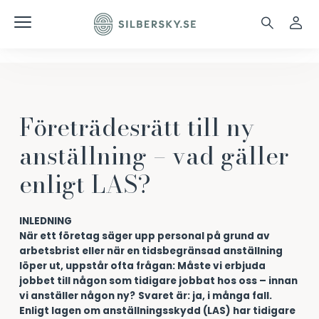
Företrädesrätt till ny
anställning – vad gäller
enligt LAS?
INLEDNING
När ett företag säger upp personal på grund av
arbetsbrist eller när en tidsbegränsad anställning
löper ut, uppstår ofta frågan: Måste vi erbjuda
jobbet till någon som tidigare jobbat hos oss – innan
vi anställer någon ny?
Svaret är: ja, i många fall.
Enligt lagen om anställningsskydd (LAS) har tidigare