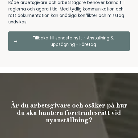
Både arbetsgivare och arbetstagare behöver känna till
reglerna och agera i tid. Med tydlig kommunikation och
rätt dokumentation kan onödiga konflikter och misstag
undvikas.
Tillbaka till senaste nytt - Anställning &
uppsägning - Företag
Är du arbetsgivare och osäker på hur
du ska hantera företrädesrätt vid
nyanställning?