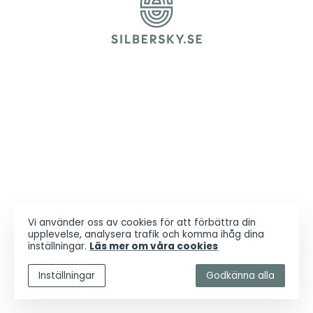
Vi använder oss av cookies för att förbättra din
upplevelse, analysera trafik och komma ihåg dina
inställningar.
Läs mer om våra cookies
Inställningar
Godkänna alla