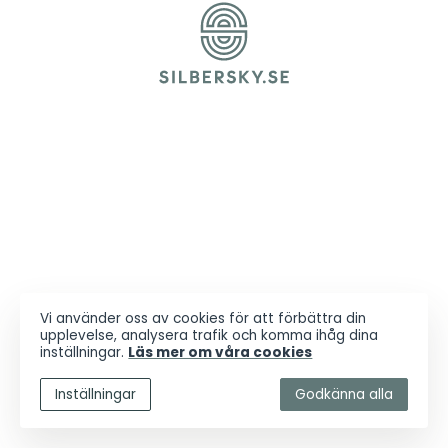
Vi använder oss av cookies för att förbättra din
upplevelse, analysera trafik och komma ihåg dina
inställningar.
Läs mer om våra cookies
Inställningar
Godkänna alla