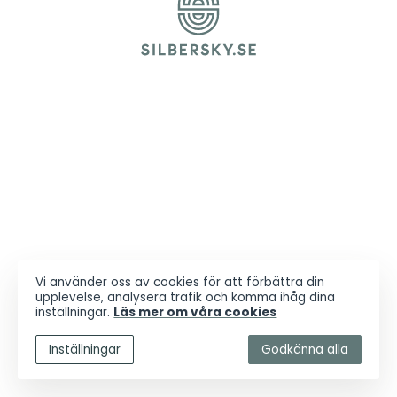
Vi använder oss av cookies för att förbättra din
upplevelse, analysera trafik och komma ihåg dina
inställningar.
Läs mer om våra cookies
Inställningar
Godkänna alla