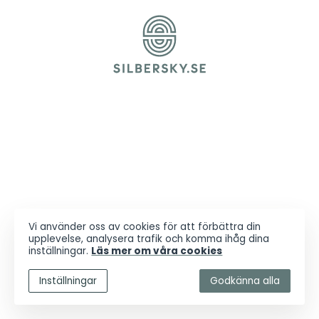
Vi använder oss av cookies för att förbättra din
upplevelse, analysera trafik och komma ihåg dina
inställningar.
Läs mer om våra cookies
Inställningar
Godkänna alla