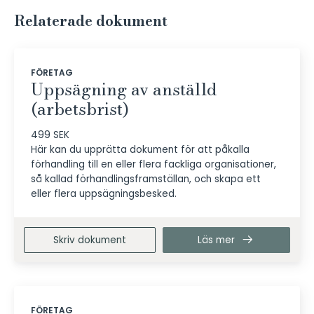
Relaterade dokument
FÖRETAG
Uppsägning av anställd
(arbetsbrist)
499 SEK
Här kan du upprätta dokument för att påkalla
förhandling till en eller flera fackliga organisationer,
så kallad förhandlingsframställan, och skapa ett
eller flera uppsägningsbesked.
Skriv dokument
Läs mer
FÖRETAG