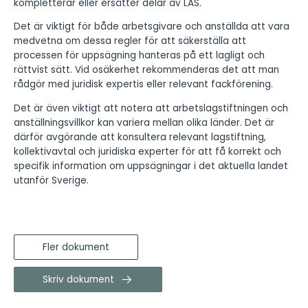
kompletterar eller ersätter delar av LAS.
Det är viktigt för både arbetsgivare och anställda att vara
medvetna om dessa regler för att säkerställa att
processen för uppsägning hanteras på ett lagligt och
rättvist sätt. Vid osäkerhet rekommenderas det att man
rådgör med juridisk expertis eller relevant fackförening.
Det är även viktigt att notera att arbetslagstiftningen och
anställningsvillkor kan variera mellan olika länder. Det är
därför avgörande att konsultera relevant lagstiftning,
kollektivavtal och juridiska experter för att få korrekt och
specifik information om uppsägningar i det aktuella landet
utanför Sverige.
Fler dokument
Skriv dokument