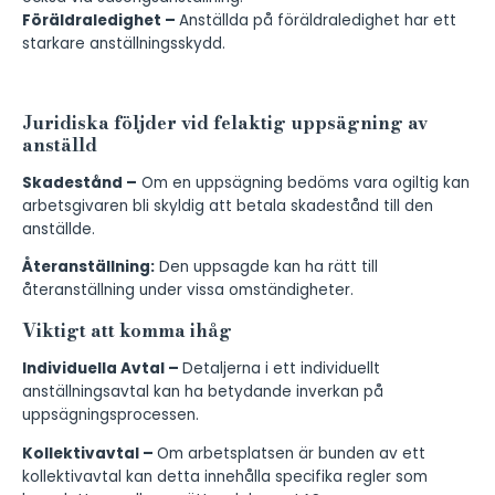
Föräldraledighet –
Anställda på föräldraledighet har ett
starkare anställningsskydd.
Juridiska följder vid felaktig uppsägning av
anställd
Skadestånd –
Om en uppsägning bedöms vara ogiltig kan
arbetsgivaren bli skyldig att betala skadestånd till den
anställde.
Återanställning:
Den uppsagde kan ha rätt till
återanställning under vissa omständigheter.
Viktigt att komma ihåg
Individuella Avtal –
Detaljerna i ett individuellt
anställningsavtal kan ha betydande inverkan på
uppsägningsprocessen.
Kollektivavtal –
Om arbetsplatsen är bunden av ett
kollektivavtal kan detta innehålla specifika regler som