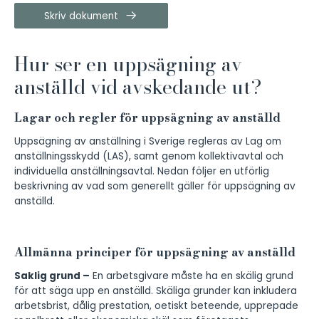
Skriv dokument
Hur ser en uppsägning av
anställd vid avskedande ut?
Lagar och regler för uppsägning av anställd
Uppsägning av anställning i Sverige regleras av Lag om
anställningsskydd (LAS), samt genom kollektivavtal och
individuella anställningsavtal. Nedan följer en utförlig
beskrivning av vad som generellt gäller för uppsägning av
anställd.
Allmänna principer för uppsägning av anställd
Saklig grund –
En arbetsgivare måste ha en skälig grund
för att säga upp en anställd. Skäliga grunder kan inkludera
arbetsbrist, dålig prestation, oetiskt beteende, upprepade