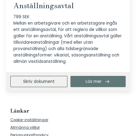
Anställningsavtal
799 SEK
Mellan en arbetsgivare och en arbetstagare ingås
ett anställningsavtal, för att reglera de villkor som
gäller för en anställning. Vårt anställningsavtal gäller
tillsvidareanställningar (med eller utan
provanställning) och alla tidsbegränsade
anställningsformer: vikariat, säsongsanställning och
allmän visstidsanställning.
Skriv dokument
Läs mer
Länkar
Cookie-inställningar
Allmänna villkor
Personuppgiftspolicy