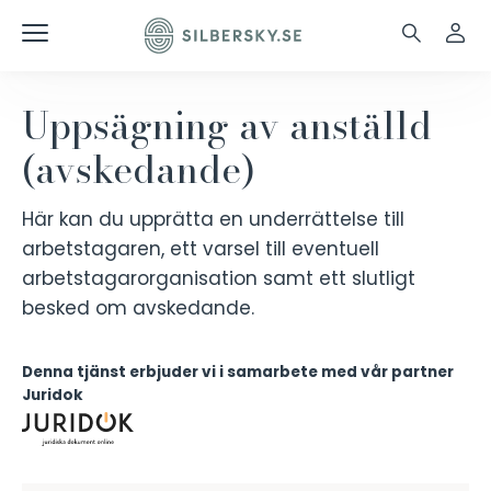
Uppsägning av anställd
(avskedande)
Här kan du upprätta en underrättelse till
arbetstagaren, ett varsel till eventuell
arbetstagarorganisation samt ett slutligt
besked om avskedande.
Denna tjänst erbjuder vi i samarbete med vår partner
Juridok