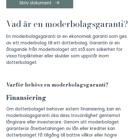
Skriv dokument
Vad är en moderbolagsgaranti?
En moderbolagsgaranti är en ekonomisk garanti som ges
av ett moderbolag till ett dotterbolag. Garantin är en
åtagande från moderbolaget att stå som säkerhet för
vissa förpliktelser eller skulder som uppstår inom
dotterbolaget.
Varför behövs en moderbolagsgaranti?
Finansiering
Om dotterbolaget behöver extern finansiering, kan en
moderbolagsgaranti öka dess trovärdighet gentemot
långivare eller investerare. Genom att moderbolaget
garanterar återbetalningen av lån eller krediter kan
dotterbolaget få tillgång till bättre villkor eller högre