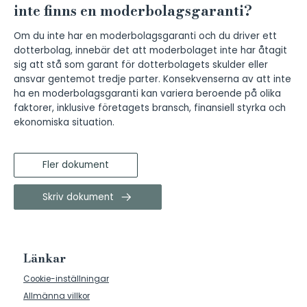
inte finns en moderbolagsgaranti?
Om du inte har en moderbolagsgaranti och du driver ett
dotterbolag, innebär det att moderbolaget inte har åtagit
sig att stå som garant för dotterbolagets skulder eller
ansvar gentemot tredje parter. Konsekvenserna av att inte
ha en moderbolagsgaranti kan variera beroende på olika
faktorer, inklusive företagets bransch, finansiell styrka och
ekonomiska situation.
Fler dokument
Skriv dokument
Länkar
Cookie-inställningar
Allmänna villkor