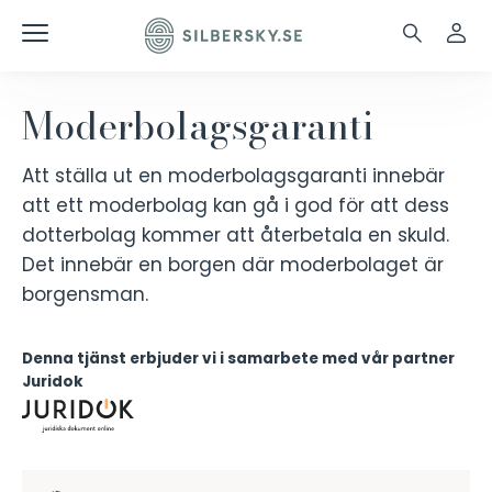
Moderbolagsgaranti
Att ställa ut en moderbolagsgaranti innebär
att ett moderbolag kan gå i god för att dess
dotterbolag kommer att återbetala en skuld.
Det innebär en borgen där moderbolaget är
borgensman.
Denna tjänst erbjuder vi i samarbete med vår partner
Juridok